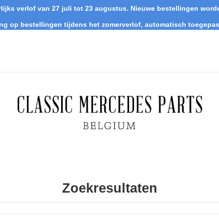
lijks verlof van 27 juli tot 23 augustus. Nieuwe bestellingen wo
ing op bestellingen tijdens het zomerverlof, automatisch toegepas
Zoekresultaten