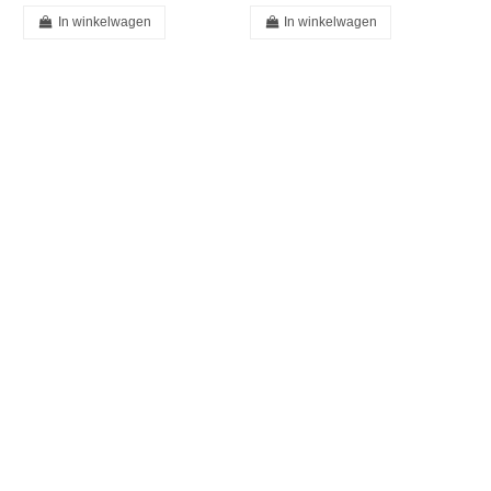
In winkelwagen
In winkelwagen