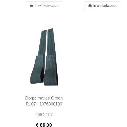
In winkelwagen
In winkelwagen
Dorpelmatjes Groen
R107 - 1076860180
0064-107
€ 89,00