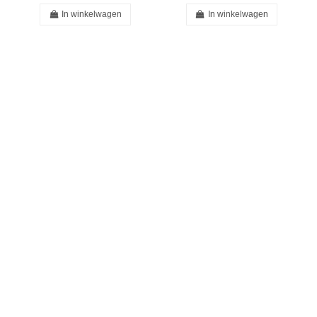
In winkelwagen
In winkelwagen