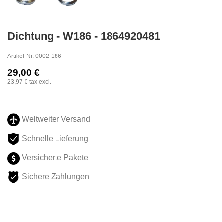
Dichtung - W186 - 1864920481
Artikel-Nr.
0002-186
29,00 €
23,97 €
tax excl.
Weltweiter Versand
Schnelle Lieferung
Versicherte Pakete
Sichere Zahlungen