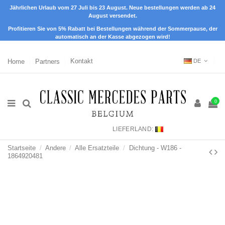
Jährlichen Urlaub vom 27 Juli bis 23 August. Neue bestellungen werden ab 24
August versendet.
Profitieren Sie von 5% Rabatt bei Bestellungen während der Sommerpause, der
automatisch an der Kasse abgezogen wird!
Home
Partners
Kontakt
DE
0
LIEFERLAND:
Startseite
Andere
Alle Ersatzteile
Dichtung - W186 -
1864920481