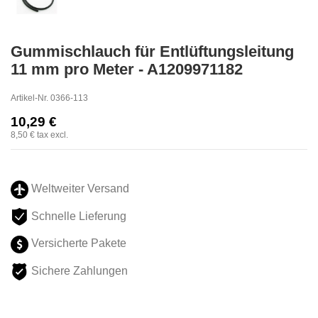
Gummischlauch für Entlüftungsleitung
11 mm pro Meter - A1209971182
Artikel-Nr.
0366-113
10,29 €
8,50 €
tax excl.
Weltweiter Versand
Schnelle Lieferung
Versicherte Pakete
Sichere Zahlungen