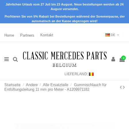
Jährlichen Urlaub vom 27 Juli bis 23 August. Neue bestellungen werden ab 24
August versendet.
Profitieren Sie von 5% Rabatt bei Bestellungen während der Sommerpause, der
automatisch an der Kasse abgezogen wird!
Home
Partners
Kontakt
DE
0
LIEFERLAND:
Startseite
Andere
Alle Ersatzteile
Gummischlauch für
Entlüftungsleitung 11 mm pro Meter - A1209971182