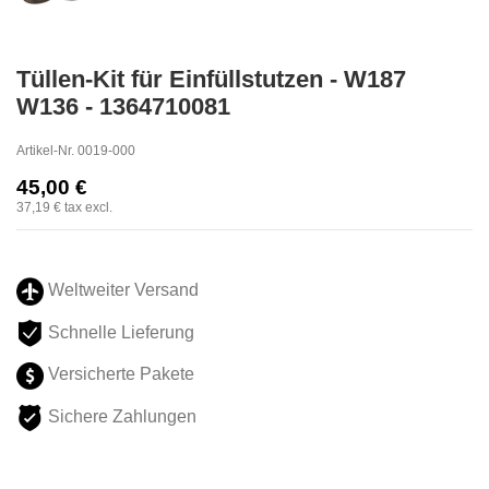
Tüllen-Kit für Einfüllstutzen - W187
W136 - 1364710081
Artikel-Nr.
0019-000
45,00 €
37,19 €
tax excl.
Weltweiter Versand
Schnelle Lieferung
Versicherte Pakete
Sichere Zahlungen