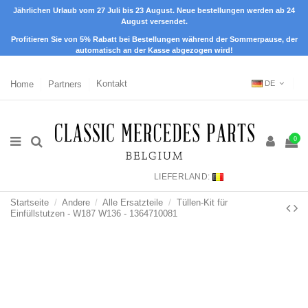
Jährlichen Urlaub vom 27 Juli bis 23 August. Neue bestellungen werden ab 24
August versendet.
Profitieren Sie von 5% Rabatt bei Bestellungen während der Sommerpause, der
automatisch an der Kasse abgezogen wird!
Home
Partners
Kontakt
DE
0
LIEFERLAND:
Startseite
Andere
Alle Ersatzteile
Tüllen-Kit für
Einfüllstutzen - W187 W136 - 1364710081