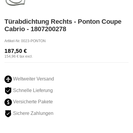
Türabdichtung Rechts - Ponton Coupe
Cabrio - 1807200278
Artikel-Nr.
0023-PONTON
187,50 €
154,96 €
tax excl.
Weltweiter Versand
Schnelle Lieferung
Versicherte Pakete
Sichere Zahlungen