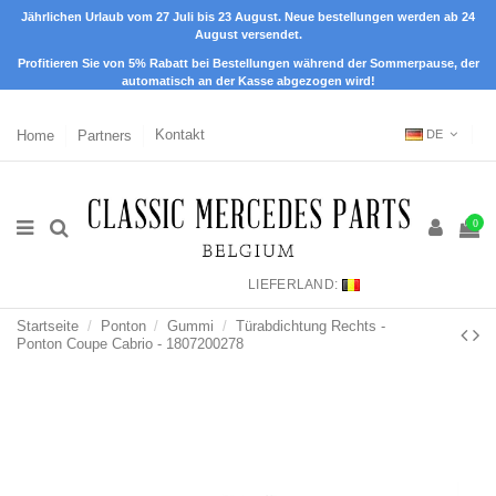
Jährlichen Urlaub vom 27 Juli bis 23 August. Neue bestellungen werden ab 24
August versendet.
Profitieren Sie von 5% Rabatt bei Bestellungen während der Sommerpause, der
automatisch an der Kasse abgezogen wird!
Home
Partners
Kontakt
DE
0
LIEFERLAND:
Startseite
Ponton
Gummi
Türabdichtung Rechts -
Ponton Coupe Cabrio - 1807200278