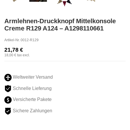
Armlehnen-Druckknopf Mittelkonsole
Creme R129 A124 – A1298110661
Artikel-Nr.
0012-R129
21,78 €
18,00 €
tax excl.
Weltweiter Versand
Schnelle Lieferung
Versicherte Pakete
Sichere Zahlungen