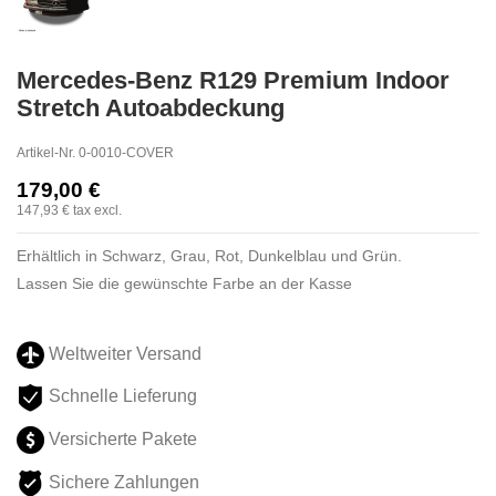
Mercedes-Benz R129 Premium Indoor
Stretch Autoabdeckung
Artikel-Nr.
0-0010-COVER
179,00 €
147,93 €
tax excl.
Erhältlich in Schwarz, Grau, Rot, Dunkelblau und Grün.
Lassen Sie die gewünschte Farbe an der Kasse
Weltweiter Versand
Schnelle Lieferung
Versicherte Pakete
Sichere Zahlungen