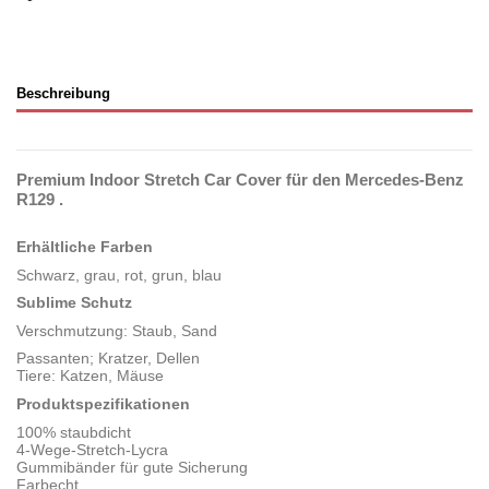
Beschreibung
Premium Indoor Stretch Car Cover für den Mercedes-Benz
R129 .
Erhältliche Farben
Schwarz, grau, rot, grun, blau
Sublime Schutz
Verschmutzung: Staub, Sand
Passanten; Kratzer, Dellen
Tiere: Katzen, Mäuse
Produktspezifikationen
100% staubdicht
4-Wege-Stretch-Lycra
Gummibänder für gute Sicherung
Farbecht