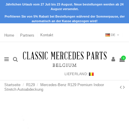
Jährlichen Urlaub vom 27 Juli bis 23 August. Neue bestellungen werden ab 24
August versendet.
Profitieren Sie von 5% Rabatt bei Bestellungen während der Sommerpause, der
automatisch an der Kasse abgezogen wird!
Home
Partners
Kontakt
DE
0
LIEFERLAND:
Startseite
R129
Mercedes-Benz R129 Premium Indoor
Stretch Autoabdeckung