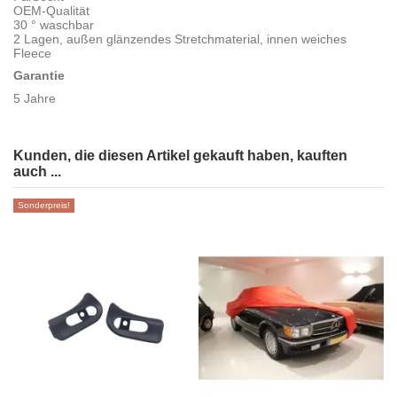
OEM-Qualität
30 ° waschbar
2 Lagen, außen glänzendes Stretchmaterial, innen weiches
Fleece
Garantie
5 Jahre
Kunden, die diesen Artikel gekauft haben, kauften
auch ...
Sonderpreis!