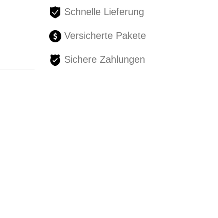
Schnelle Lieferung
Versicherte Pakete
Sichere Zahlungen