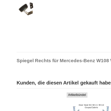
Spiegel Rechts für Mercedes-Benz W108 
Kunden, die diesen Artikel gekauft haben
Artikelbündel