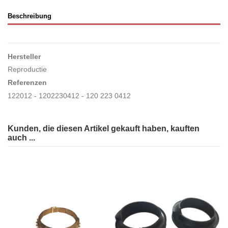
Beschreibung
Hersteller
Reproductie
Referenzen
122012 - 1202230412 - 120 223 0412
Kunden, die diesen Artikel gekauft haben, kauften
auch ...