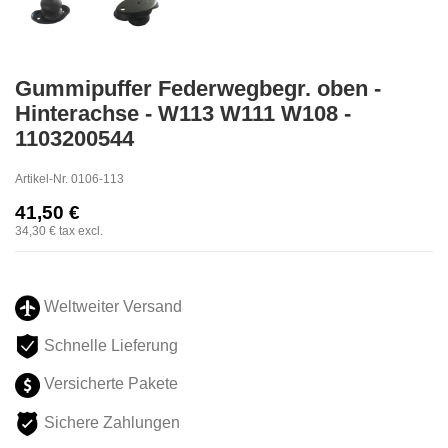
Gummipuffer Federwegbegr. oben -
Hinterachse - W113 W111 W108 -
1103200544
Artikel-Nr.
0106-113
41,50 €
34,30 €
tax excl.
Weltweiter Versand
Schnelle Lieferung
Versicherte Pakete
Sichere Zahlungen