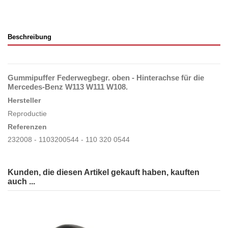
Beschreibung
Gummipuffer Federwegbegr. oben - Hinterachse für die
Mercedes-Benz W113 W111 W108.
Hersteller
Reproductie
Referenzen
232008 - 1103200544 - 110 320 0544
Kunden, die diesen Artikel gekauft haben, kauften
auch ...