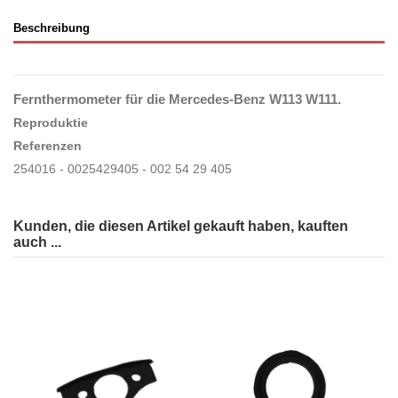
Beschreibung
Fernthermometer für die
Mercedes-Benz W113 W111.
Reproduktie
Referenzen
254016 - 0025429405 - 002 54 29 405
Kunden, die diesen Artikel gekauft haben, kauften
auch ...