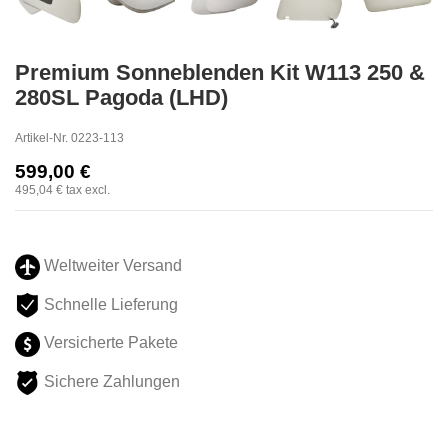
Premium Sonneblenden Kit W113 250 &
280SL Pagoda (LHD)
Artikel-Nr.
0223-113
599,00 €
495,04 €
tax excl.
Weltweiter Versand
Schnelle Lieferung
Versicherte Pakete
Sichere Zahlungen