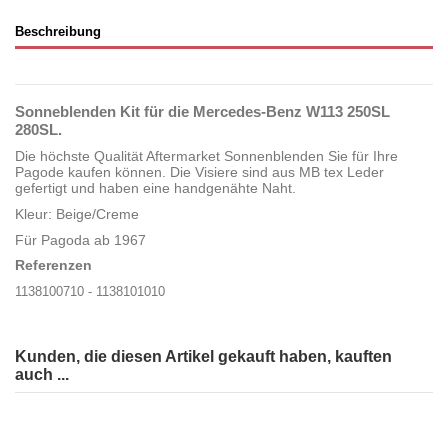
Beschreibung
Sonneblenden Kit für die
Mercedes-Benz W113 250SL
280SL.
Die höchste Qualität Aftermarket Sonnenblenden Sie für Ihre
Pagode kaufen können. Die Visiere sind aus MB tex Leder
gefertigt und haben eine handgenähte Naht.
Kleur: Beige/Creme
Für Pagoda ab 1967
Referenzen
1138100710 - 1138101010
Kunden, die diesen Artikel gekauft haben, kauften
auch ...