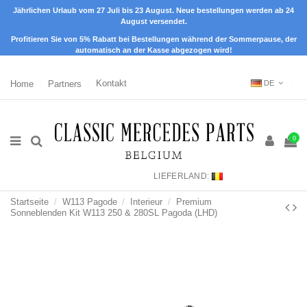
Jährlichen Urlaub vom 27 Juli bis 23 August. Neue bestellungen werden ab 24
August versendet.
Profitieren Sie von 5% Rabatt bei Bestellungen während der Sommerpause, der
automatisch an der Kasse abgezogen wird!
Home
Partners
Kontakt
DE
0
LIEFERLAND:
Startseite
W113 Pagode
Interieur
Premium
Sonneblenden Kit W113 250 & 280SL Pagoda (LHD)