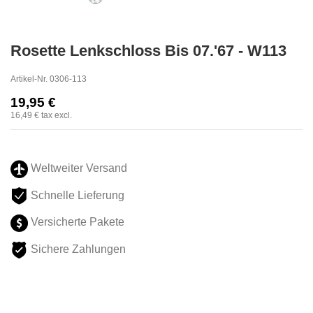
Rosette Lenkschloss Bis 07.'67 - W113
Artikel-Nr.
0306-113
19,95 €
16,49 €
tax excl.
Weltweiter Versand
Schnelle Lieferung
Versicherte Pakete
Sichere Zahlungen