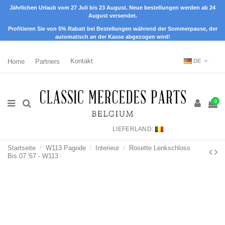
Jährlichen Urlaub vom 27 Juli bis 23 August. Neue bestellungen werden ab 24
August versendet.
Profitieren Sie von 5% Rabatt bei Bestellungen während der Sommerpause, der
automatisch an der Kasse abgezogen wird!
Home
Partners
Kontakt
DE
0
LIEFERLAND:
Startseite
W113 Pagode
Interieur
Rosette Lenkschloss
Bis 07.'67 - W113