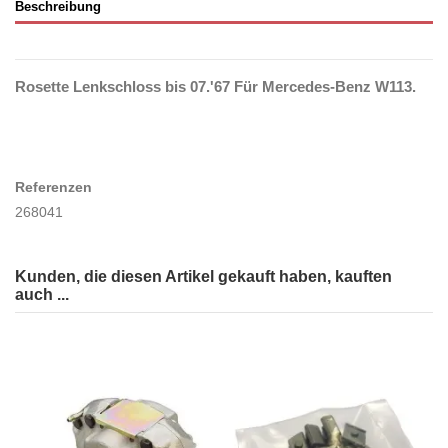
Beschreibung
Rosette Lenkschloss bis 07.'67 Für Mercedes-Benz W113.
Referenzen
268041
Kunden, die diesen Artikel gekauft haben, kauften
auch ...