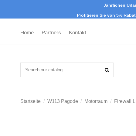
Jährlichen Urla
Profitieren Sie von 5% Raba
Home
Partners
Kontakt
Startseite
W113 Pagode
Motorraum
Firewall 