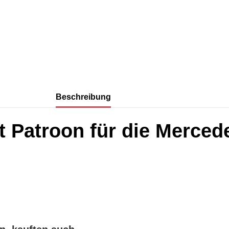
Beschreibung
t Patroon für die Merce