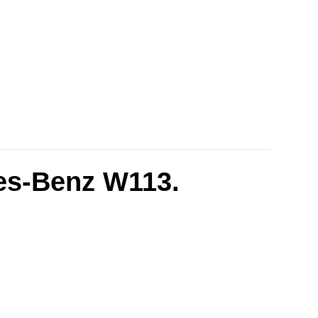
des-Benz W113.