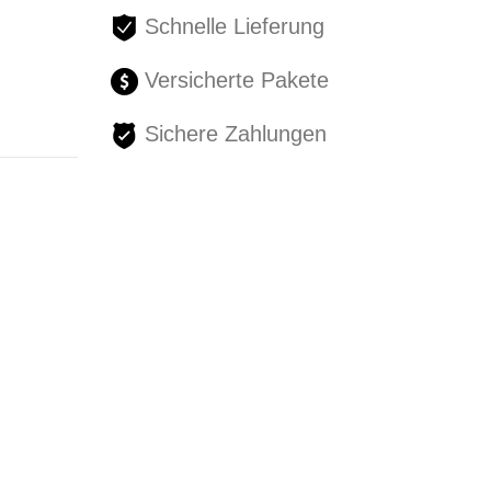
Schnelle Lieferung
Versicherte Pakete
Sichere Zahlungen