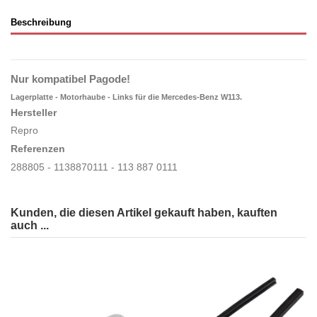
Beschreibung
Nur kompatibel Pagode!
Lagerplatte - Motorhaube - Links für die Mercedes-Benz W113.
Hersteller
Repro
Referenzen
288805 - 1138870111 - 113 887 0111
Kunden, die diesen Artikel gekauft haben, kauften
auch ...