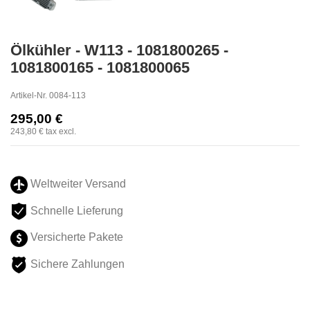
Ölkühler - W113 - 1081800265 -
1081800165 - 1081800065
Artikel-Nr.
0084-113
295,00 €
243,80 €
tax excl.
Weltweiter Versand
Schnelle Lieferung
Versicherte Pakete
Sichere Zahlungen