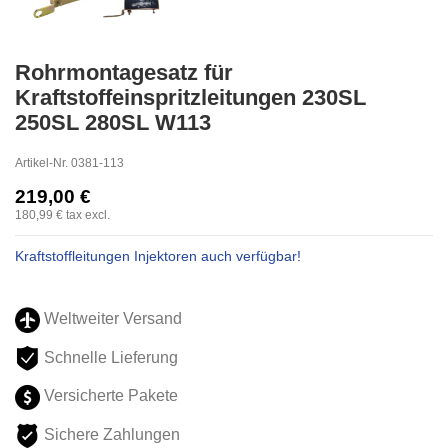
Rohrmontagesatz für
Kraftstoffeinspritzleitungen 230SL
250SL 280SL W113
Artikel-Nr.
0381-113
219,00 €
180,99 €
tax excl.
Kraftstoffleitungen Injektoren auch verfügbar!
Weltweiter Versand
Schnelle Lieferung
Versicherte Pakete
Sichere Zahlungen