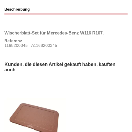
Beschreibung
Wischerblatt-Set für Mercedes-Benz W116 R107.
Referenz
1168200345 - A1168200345
Kunden, die diesen Artikel gekauft haben, kauften
auch ...