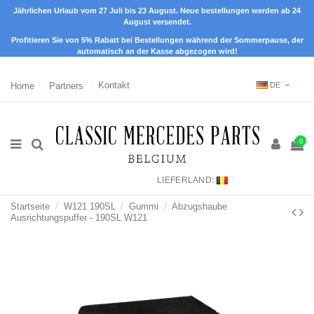
Jährlichen Urlaub vom 27 Juli bis 23 August. Neue bestellungen werden ab 24
August versendet.
Profitieren Sie von 5% Rabatt bei Bestellungen während der Sommerpause, der
automatisch an der Kasse abgezogen wird!
Home
Partners
Kontakt
DE
0
LIEFERLAND:
Startseite
W121 190SL
Gummi
Abzugshaube
Ausrichtungspuffer - 190SL W121