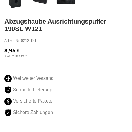
Abzugshaube Ausrichtungspuffer -
190SL W121
Artikel-Nr.
0212-121
8,95 €
7,40 €
tax excl.
Weltweiter Versand
Schnelle Lieferung
Versicherte Pakete
Sichere Zahlungen