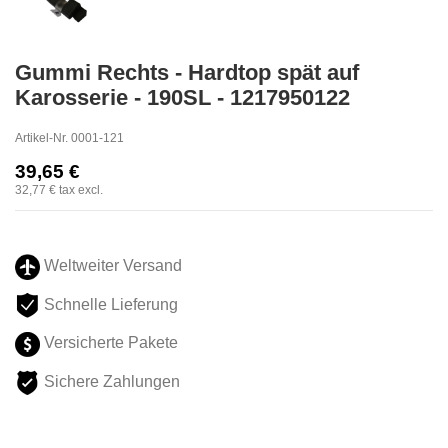
Gummi Rechts - Hardtop spät auf
Karosserie - 190SL - 1217950122
Artikel-Nr.
0001-121
39,65 €
32,77 €
tax excl.
Weltweiter Versand
Schnelle Lieferung
Versicherte Pakete
Sichere Zahlungen