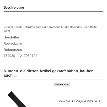
Beschreibung
Gummi Rechts - Hardtop spät auf Karosserie für die Mercedes-Benz 190SL
W121.
Hersteller
Reproductie
Referenzen
179020 - 1217950122
Kunden, die diesen Artikel gekauft haben, kauften
auch ...
Artikelbündel