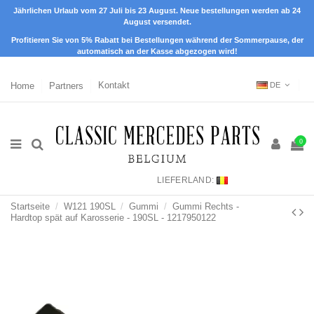
Jährlichen Urlaub vom 27 Juli bis 23 August. Neue bestellungen werden ab 24
August versendet.
Profitieren Sie von 5% Rabatt bei Bestellungen während der Sommerpause, der
automatisch an der Kasse abgezogen wird!
Home
Partners
Kontakt
DE
0
LIEFERLAND:
Startseite
W121 190SL
Gummi
Gummi Rechts -
Hardtop spät auf Karosserie - 190SL - 1217950122