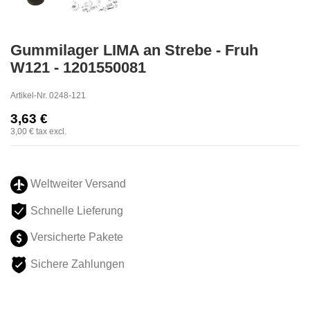
Gummilager LIMA an Strebe - Fruh
W121 - 1201550081
Artikel-Nr.
0248-121
3,63 €
3,00 €
tax excl.
Weltweiter Versand
Schnelle Lieferung
Versicherte Pakete
Sichere Zahlungen