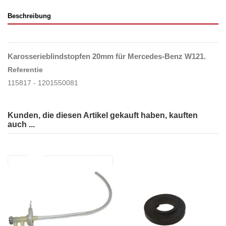
Beschreibung
Karosserieblindstopfen 20mm für Mercedes-Benz W121.
Referentie
115817 - 1201550081
Kunden, die diesen Artikel gekauft haben, kauften
auch ...