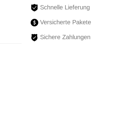
Schnelle Lieferung
Versicherte Pakete
Sichere Zahlungen