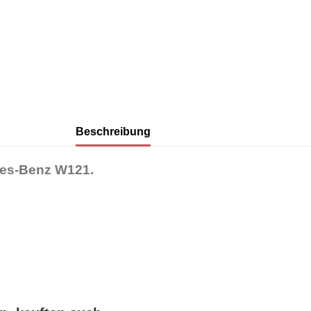
Beschreibung
des-Benz W121.