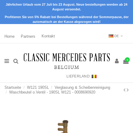
Jährlichen Urlaub vom 27 Juli bis 23 August. Neue bestellungen werden ab 24
August versendet.
Profitieren Sie von 5% Rabatt bei Bestellungen während der Sommerpause, der
automatisch an der Kasse abgezogen wird!
Home
Partners
Kontakt
DE
0
LIEFERLAND:
Startseite
W121 190SL
Verglasung & Scheibenreinigung
Waschbeutel o.Ventil - 190SL W121 - 0008690920