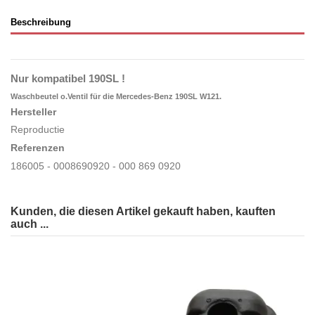
Beschreibung
Nur kompatibel 190SL !
Waschbeutel o.Ventil für die Mercedes-Benz 190SL W121.
Hersteller
Reproductie
Referenzen
186005 - 0008690920 - 000 869 0920
Kunden, die diesen Artikel gekauft haben, kauften
auch ...