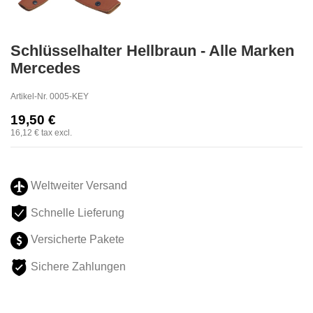
Schlüsselhalter Hellbraun - Alle Marken
Mercedes
Artikel-Nr.
0005-KEY
19,50 €
16,12 €
tax excl.
Weltweiter Versand
Schnelle Lieferung
Versicherte Pakete
Sichere Zahlungen