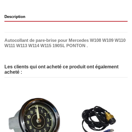
Description
Autocollant de pare-brise pour Mercedes W108 W109 W110
W111 W113 W114 W115 190SL PONTON ​.
Les clients qui ont acheté ce produit ont également
acheté :