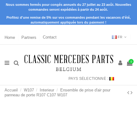
Nous sommes fermés pour congés annuels du 27 juillet au 23 août. Nouvelles
commandes seront expédiées à partir du 24 août.
Profitez d'une remise de 5% sur vos commandes pendant les vacances d'été,
automatiquement appliquée lors du paiement !
Home
Partners
Contact
FR
0
PAYS SÉLECTIONNÉ :
Accueil
W107
Interieur
Ensemble de prise d'air pour
panneau de porte R107 C107 W107