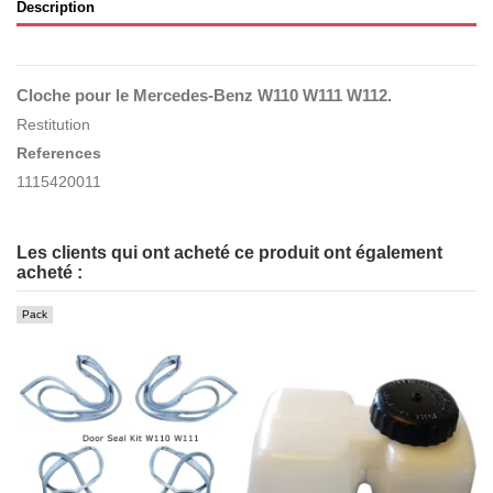
Description
Cloche pour le Mercedes-Benz W110 W111 W112.
Restitution
References
1115420011
Les clients qui ont acheté ce produit ont également
acheté :
Pack