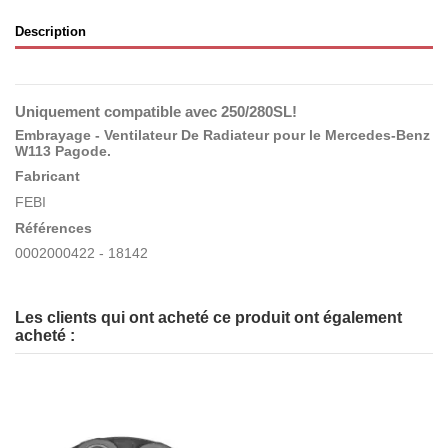
Description
Uniquement compatible avec
250/280SL
!
Embrayage - Ventilateur De Radiateur pour le Mercedes-Benz
W113 Pagode.
Fabricant
FEBI
Références
0002000422 - 18142
Les clients qui ont acheté ce produit ont également
acheté :