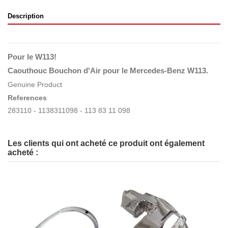
Description
Pour le W113
!
Caouthouc Bouchon d'Air pour le Mercedes-Benz W113.
Genuine Product
References
283110 - 1138311098 - 113 83 11 098
Les clients qui ont acheté ce produit ont également
acheté :