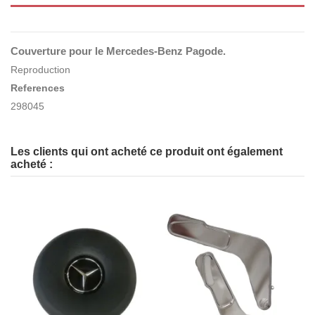
Couverture pour le Mercedes-Benz
Pagode
.
Reproduction
References
298045
Les clients qui ont acheté ce produit ont également
acheté :