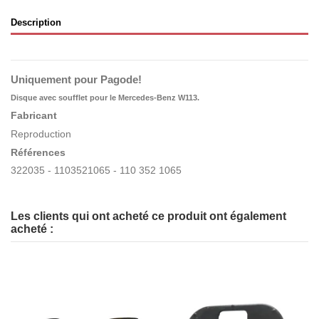
Description
Uniquement pour Pagode!
Disque avec soufflet pour le Mercedes-Benz W113.
Fabricant
Reproduction
Références
322035 - 1103521065 - 110 352 1065
Les clients qui ont acheté ce produit ont également
acheté :