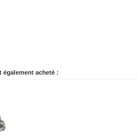
nt également acheté :