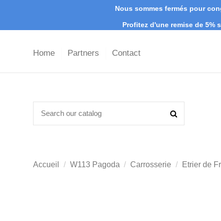
Nous sommes fermés pour congé
Profitez d'une remise de 5%
Home
Partners
Contact
Accueil
W113 Pagoda
Carrosserie
Etrier de 