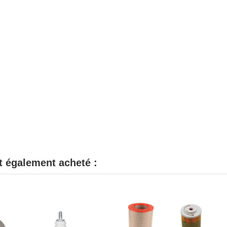
nt également acheté :