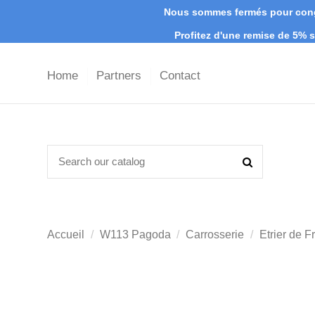
Nous sommes fermés pour congé
Profitez d'une remise de 5%
Home
Partners
Contact
Accueil
W113 Pagoda
Carrosserie
Etrier de 