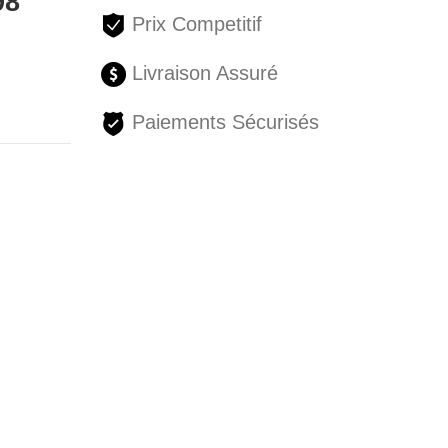
98
Prix Competitif
Livraison Assuré
Paiements Sécurisés