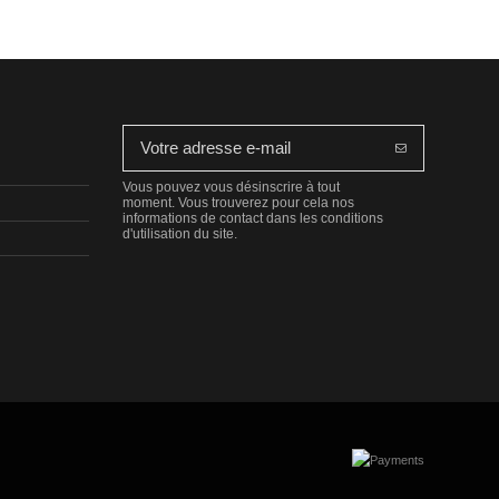
Vous pouvez vous désinscrire à tout
moment. Vous trouverez pour cela nos
informations de contact dans les conditions
d'utilisation du site.