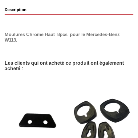
Description
Moulures Chrome Haut 8pcs pour le Mercedes-Benz
W113.
Les clients qui ont acheté ce produit ont également
acheté :