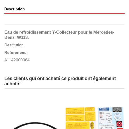
Description
Eau de refroidissement Y-Collecteur pour le Mercedes-
Benz W113.
Restitution
References
A1142000384
Les clients qui ont acheté ce produit ont également
acheté :