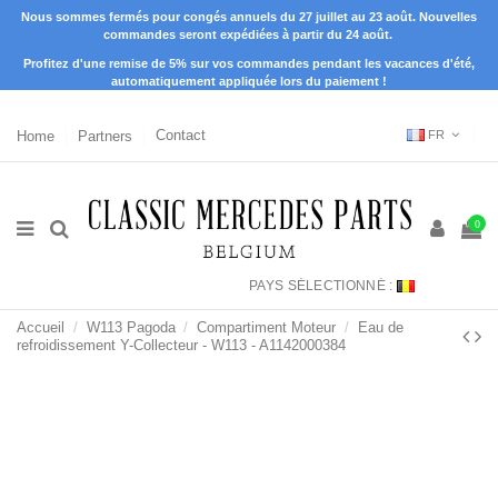
Nous sommes fermés pour congés annuels du 27 juillet au 23 août. Nouvelles
commandes seront expédiées à partir du 24 août.
Profitez d'une remise de 5% sur vos commandes pendant les vacances d'été,
automatiquement appliquée lors du paiement !
Home
Partners
Contact
FR
0
PAYS SÉLECTIONNÉ :
Accueil
W113 Pagoda
Compartiment Moteur
Eau de
refroidissement Y-Collecteur - W113 - A1142000384