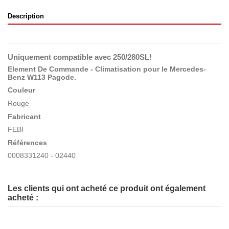
Description
Uniquement compatible avec
250/280SL
!
Element De Commande - Climatisation pour le Mercedes-
Benz W113 Pagode.
Couleur
Rouge
Fabricant
FEBI
Références
0008331240 - 02440
Les clients qui ont acheté ce produit ont également
acheté :