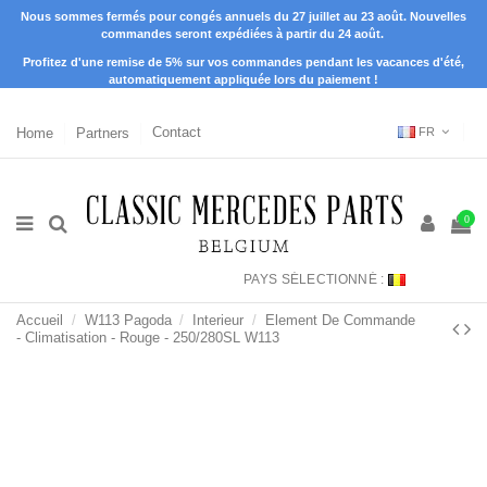
Nous sommes fermés pour congés annuels du 27 juillet au 23 août. Nouvelles
commandes seront expédiées à partir du 24 août.
Profitez d'une remise de 5% sur vos commandes pendant les vacances d'été,
automatiquement appliquée lors du paiement !
Home
Partners
Contact
FR
0
PAYS SÉLECTIONNÉ :
Accueil
W113 Pagoda
Interieur
Element De Commande
- Climatisation - Rouge - 250/280SL W113