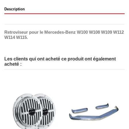
Description
Retroviseur pour le Mercedes-Benz W100 W108 W109 W112
W114 W115.
Les clients qui ont acheté ce produit ont également
acheté :