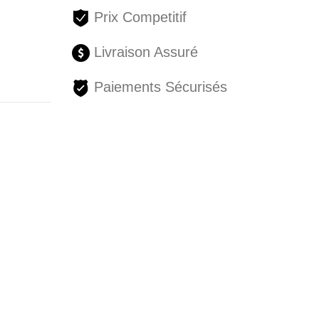
Prix Competitif
Livraison Assuré
Paiements Sécurisés