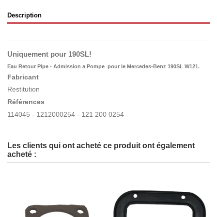
Description
Uniquement pour 190SL!
Eau Retour Pipe - Admission a Pompe pour le Mercedes-Benz 190SL W121.
Fabricant
Restitution
Références
114045 - 1212000254 - 121 200 0254
Les clients qui ont acheté ce produit ont également
acheté :