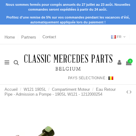
Nous sommes fermés pour congés annuels du 27 juillet au 23 août. Nouvelles
commandes seront expédiées à partir du 24 août.
Profitez d'une remise de 5% sur vos commandes pendant les vacances d'été,
automatiquement appliquée lors du paiement !
Home
Partners
Contact
FR
0
PAYS SÉLECTIONNÉ :
Accueil
W121 190SL
Compartiment Moteur
Eau Retour
Pipe - Admission a Pompe - 190SL W121 - 1212000254