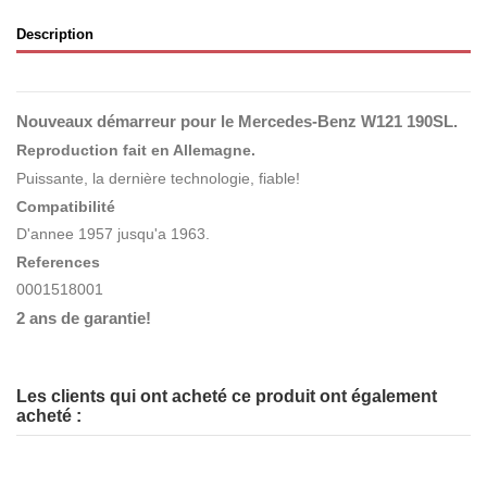
Description
Nouveaux démarreur pour le Mercedes-Benz W121 190SL.
Reproduction fait en Allemagne.
Puissante, la dernière technologie, fiable!
Compatibilité
D'annee 1957 jusqu'a 1963.
References
0001518001
2 ans de garantie!
Les clients qui ont acheté ce produit ont également
acheté :