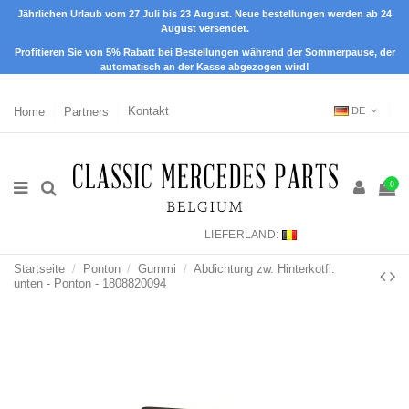
Jährlichen Urlaub vom 27 Juli bis 23 August. Neue bestellungen werden ab 24
August versendet.
Profitieren Sie von 5% Rabatt bei Bestellungen während der Sommerpause, der
automatisch an der Kasse abgezogen wird!
Home
Partners
Kontakt
DE
0
LIEFERLAND:
Startseite
Ponton
Gummi
Abdichtung zw. Hinterkotfl.
unten - Ponton - 1808820094