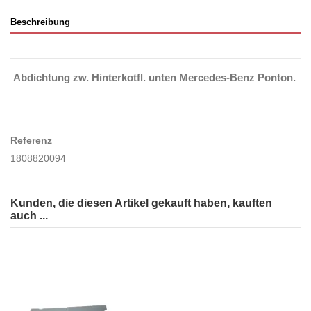
Beschreibung
Abdichtung zw. Hinterkotfl. unten Mercedes-Benz Ponton.
Referenz
1808820094
Kunden, die diesen Artikel gekauft haben, kauften
auch ...