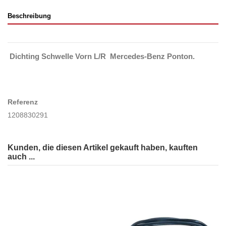
Beschreibung
Dichting Schwelle Vorn L/R Mercedes-Benz Ponton.
Referenz
1208830291
Kunden, die diesen Artikel gekauft haben, kauften
auch ...