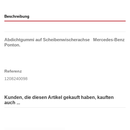
Beschreibung
Abdichtgummi auf Scheibenwischerachse Mercedes-Benz
Ponton.
Referenz
1208240098
Kunden, die diesen Artikel gekauft haben, kauften
auch ...