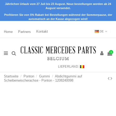
Jährlichen Urlaub vom 27 Juli bis 23 August. Neue bestellungen werden ab 24
August versendet.
Profitieren Sie von 5% Rabatt bei Bestellungen während der Sommerpause, der
automatisch an der Kasse abgezogen wird!
Home
Partners
Kontakt
DE
0
LIEFERLAND:
Startseite
Ponton
Gummi
Abdichtgummi auf
Scheibenwischerachse - Ponton - 1208240098