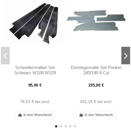
Schwellermatten Set
Einstiegsmatte Set Ponton
Schwarz W108 W109
180/190 6 Cyl
95,00 €
195,00 €
78,51 €
tax excl.
161,16 €
tax excl.
In den Warenkorb
In den Warenkorb