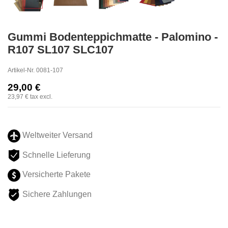
Gummi Bodenteppichmatte - Palomino -
R107 SL107 SLC107
Artikel-Nr.
0081-107
29,00 €
23,97 €
tax excl.
Weltweiter Versand
Schnelle Lieferung
Versicherte Pakete
Sichere Zahlungen