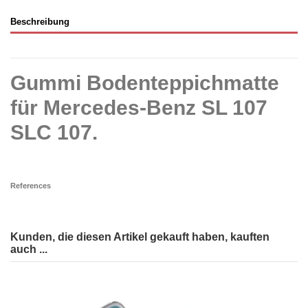
Beschreibung
Gummi Bodenteppichmatte
für Mercedes-Benz SL 107
SLC 107.
References
Kunden, die diesen Artikel gekauft haben, kauften
auch ...