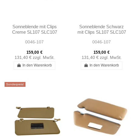
Sonneblende mit Clips
Sonneblende Schwarz
Creme SL107 SLC107
mit Clips SL107 SLC107
0046-107
0046-107
159,00 €
159,00 €
131,40 €
zzgl. MwSt.
131,40 €
zzgl. MwSt.
In den Warenkorb
In den Warenkorb
Sonderpreis!