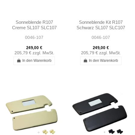
Sonneblende R107
Sonneblende Kit R107
Creme SL107 SLC107
Schwarz SL107 SLC107
0046-107
0046-107
249,00 €
249,00 €
205,79 €
zzgl. MwSt.
205,79 €
zzgl. MwSt.
In den Warenkorb
In den Warenkorb