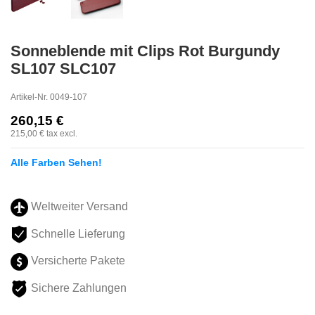
Sonneblende mit Clips Rot Burgundy
SL107 SLC107
Artikel-Nr.
0049-107
260,15 €
215,00 €
tax excl.
Alle Farben Sehen!
Weltweiter Versand
Schnelle Lieferung
Versicherte Pakete
Sichere Zahlungen