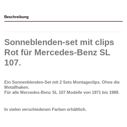
Beschreibung
Sonneblenden-set mit clips
Rot für Mercedes-Benz SL
107.
Ein Sonnenblenden-Set mit 2 Sets Montageclips.
Ohne die
Metallhaken.
Für alle Mercedes-Benz SL 107 Modelle von 1971 bis 1989.
In vielen verschiedenen Farben erhältlich.