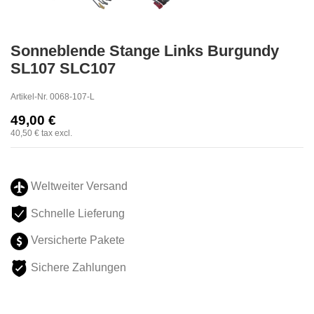
Sonneblende Stange Links Burgundy
SL107 SLC107
Artikel-Nr.
0068-107-L
49,00 €
40,50 €
tax excl.
Weltweiter Versand
Schnelle Lieferung
Versicherte Pakete
Sichere Zahlungen