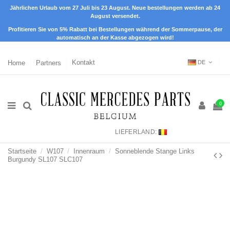
Jährlichen Urlaub vom 27 Juli bis 23 August. Neue bestellungen werden ab 24
August versendet.
Profitieren Sie von 5% Rabatt bei Bestellungen während der Sommerpause, der
automatisch an der Kasse abgezogen wird!
Home
Partners
Kontakt
DE
0
LIEFERLAND:
Startseite
W107
Innenraum
Sonneblende Stange Links
Burgundy SL107 SLC107