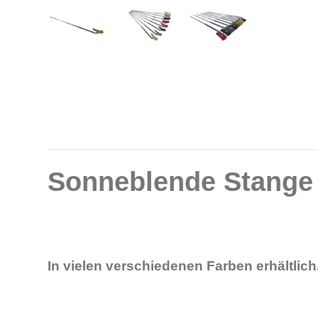
Sonneblende Stange 
In vielen verschiedenen Farben erhältlich