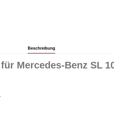
Beschreibung
für Mercedes-Benz SL 10
.