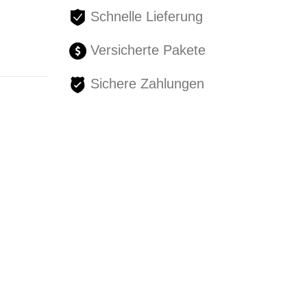
Schnelle Lieferung
Versicherte Pakete
Sichere Zahlungen