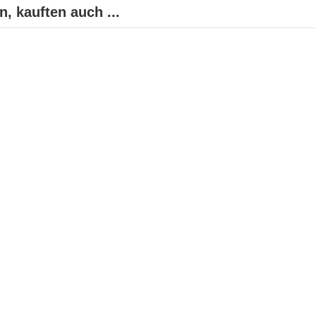
, kauften auch ...