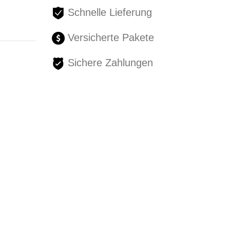
Schnelle Lieferung
Versicherte Pakete
Sichere Zahlungen