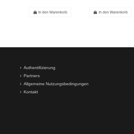
In den Warenkorb
In den Warenkorb
Authentifizierung
Partners
Allgemeine Nutzungsbedingungen
Kontakt