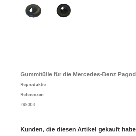
Gummitülle für die
Mercedes-Benz
Pagod
Reproduktie
Referenzen
299003
Kunden, die diesen Artikel gekauft haben