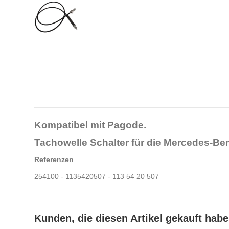
Kompatibel mit Pagode.
Tachowelle Schalter für die
Mercedes-Be
Referenzen
254100 - 1135420507 - 113 54 20 507
Kunden, die diesen Artikel gekauft haben