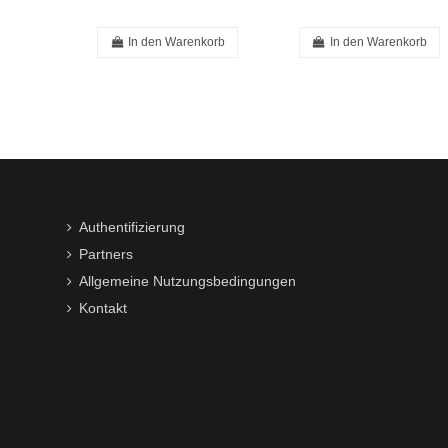
In den Warenkorb
In den Warenkorb
Authentifizierung
Partners
Allgemeine Nutzungsbedingungen
Kontakt