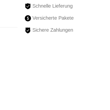
Schnelle Lieferung
Versicherte Pakete
Sichere Zahlungen