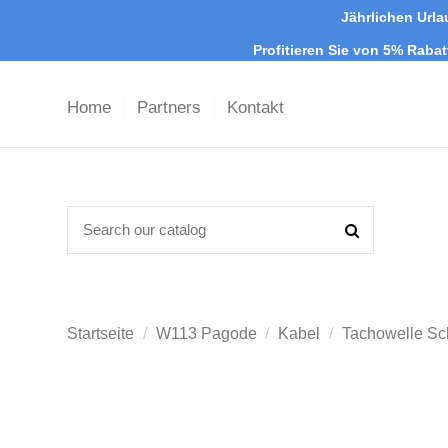
Jährlichen Urla
Profitieren Sie von 5% Raba
Home
Partners
Kontakt
Startseite
W113 Pagode
Kabel
Tachowelle Sc